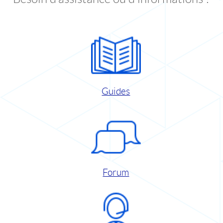
Guides
Forum